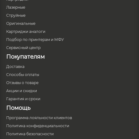
Лазерные
Струйные
Оригинальные
Картриджи аналоги
Подбор по принтерам и МФУ
Сервисный центр
Покупателям
Доставка
Способы оплаты
Отзывы о товаре
Акции и скидки
Гарантия и сроки
Помощь
Программа лояльности клиентов
Политика конфиденциальности
Политика безопасности