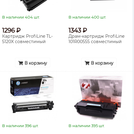
В наличии 404 шт.
В наличии 400 шт.
1296 ₽
1343 ₽
Картридж ProfiLine TL-
Драм-картридж ProfiLine
5120X совместимый
101R00555 совместимый
В корзину
В корзину
В наличии 396 шт.
В наличии 395 шт.