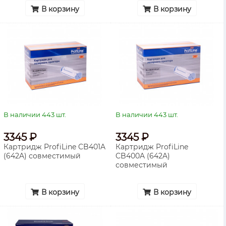
В корзину
В корзину
В наличии 443 шт.
В наличии 443 шт.
3345 ₽
3345 ₽
Картридж ProfiLine CB401A
Картридж ProfiLine
(642A) совместимый
CB400A (642A)
совместимый
В корзину
В корзину