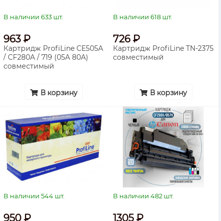
В наличии 633 шт.
В наличии 618 шт.
963 ₽
726 ₽
Картридж ProfiLine CE505A
Картридж ProfiLine TN-2375
/ CF280A / 719 (05A 80A)
совместимый
совместимый
В корзину
В корзину
В наличии 544 шт.
В наличии 482 шт.
950 ₽
1305 ₽