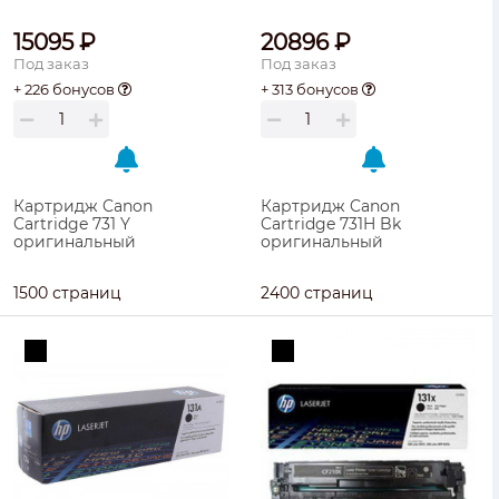
15095 ₽
20896 ₽
Под заказ
Под заказ
+ 226 бонусов
+ 313 бонусов
Картридж Canon
Картридж Canon
Cartridge 731 Y
Cartridge 731H Bk
оригинальный
оригинальный
1500 страниц
2400 страниц