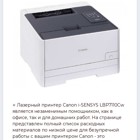
⭐ Лазерный принтер Canon i-SENSYS LBP7110Cw
является незаменимым помощником, как в
офисе, так и для домашних работ. На странице
представлен полный список расходных
материалов по низкой цене для безупречной
работы с вашим принтером Canon - это