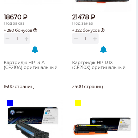
18670 ₽
21478 ₽
Под заказ
Под заказ
+ 280 бонусов
+ 322 бонусов
Картридж HP 131A
Картридж HP 131X
(CF210A) оригинальный
(CF210X) оригинальный
1600 страниц
2400 страниц