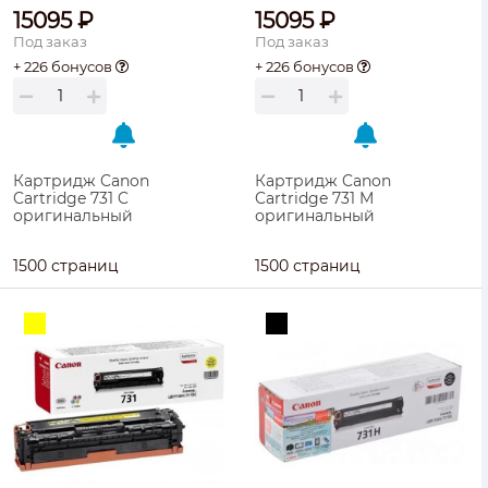
15095 ₽
15095 ₽
Под заказ
Под заказ
+ 226 бонусов
+ 226 бонусов
Картридж Canon
Картридж Canon
Cartridge 731 C
Cartridge 731 M
оригинальный
оригинальный
1500 страниц
1500 страниц