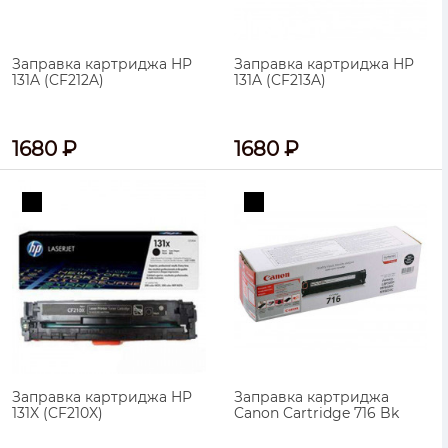
Заправка картриджа HP
Заправка картриджа HP
131A (CF212A)
131A (CF213A)
1680 ₽
1680 ₽
Заправка картриджа HP
Заправка картриджа
131X (CF210X)
Canon Cartridge 716 Bk