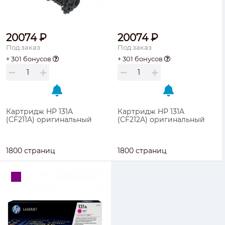
20074 ₽
20074 ₽
Под заказ
Под заказ
+ 301 бонусов
+ 301 бонусов
Картридж HP 131A
Картридж HP 131A
(CF211A) оригинальный
(CF212A) оригинальный
1800 страниц
1800 страниц