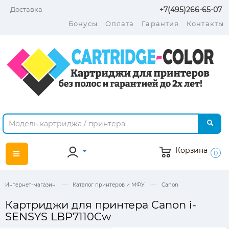
Доставка
+7(495)266-65-07
Бонусы
Оплата
Гарантия
Контакты
Корзина
0
Интернет-магазин
Каталог принтеров и МФУ
Canon
Картриджи для принтера Canon i-
SENSYS LBP7110Cw