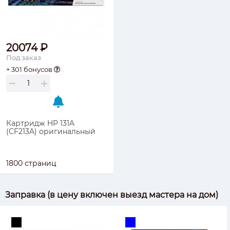
20074 ₽
Под заказ
+ 301 бонусов
Картридж HP 131A
(CF213A) оригинальный
1800 страниц
Заправка (в цену включен выезд мастера на дом)