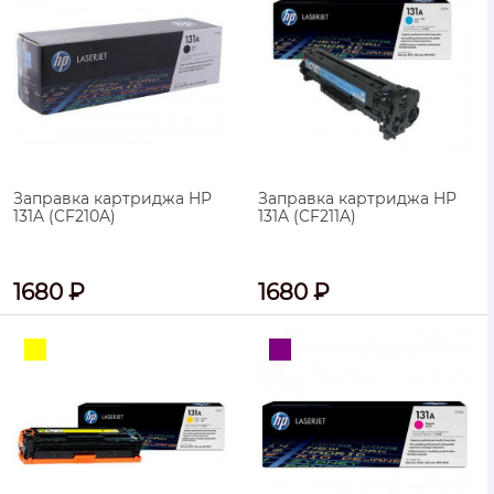
Заправка картриджа HP
Заправка картриджа HP
131A (CF210A)
131A (CF211A)
1680 ₽
1680 ₽