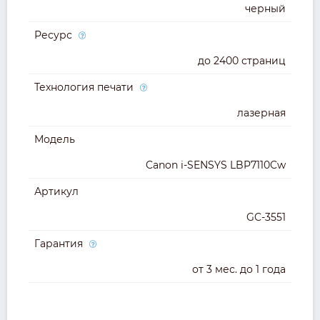
черный
Ресурс
до 2400 страниц
Технология печати
лазерная
Модель
Canon i-SENSYS LBP7110Cw
Артикул
GC-3551
Гарантия
от 3 мес. до 1 года