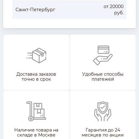
от 20000
Санкт-Петербург
руб.
Доставка заказов
Удобные способы
точно в срок
платежей
Наличие товара на
Гарантия до 24
складе в Москве
месяцев по акции