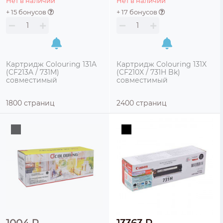
Нет в наличии
Нет в наличии
+ 15 бонусов
+ 17 бонусов
Картридж Colouring 131A
Картридж Colouring 131X
(CF213A / 731M)
(CF210X / 731H Bk)
совместимый
совместимый
1800 страниц
2400 страниц