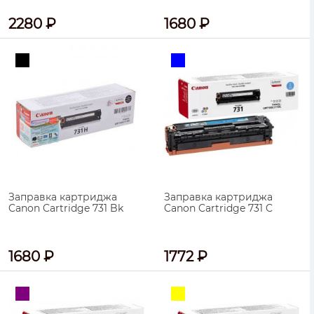
2280 ₽
1680 ₽
Заправка картриджа
Заправка картриджа
Canon Cartridge 731 Bk
Canon Cartridge 731 C
1680 ₽
1772 ₽