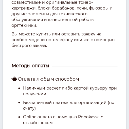
совместимые и оригинальные тонер-
картриджи, блоки барабанов, печи, фьюзеры и
другие элементы для технического
обслуживания и качественной работы
оргтехники.
Вы можете купить или оставить заявку на
подбор модели по телефону или же с помощью
быстрого заказа.
Методы оплаты
Оплата любым способом
Наличный расчет либо картой курьеру при
получении
Безналичный платеж для организаций (по
счету)
Online оплата с помощью Robokassa с
онлайн чеком