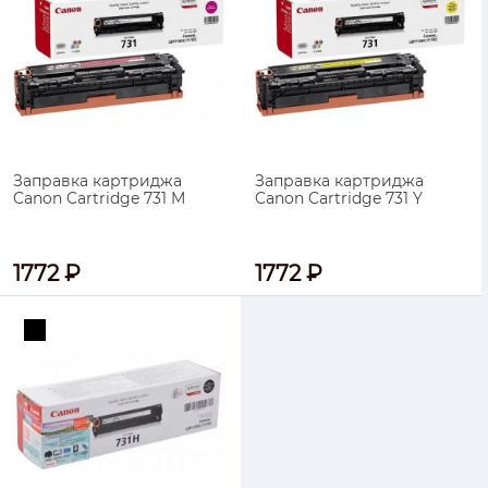
Заправка картриджа
Заправка картриджа
Canon Cartridge 731 M
Canon Cartridge 731 Y
1772 ₽
1772 ₽