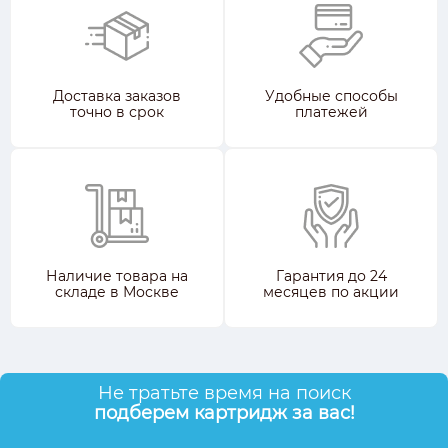
Доставка заказов
Удобные способы
точно в срок
платежей
Наличие товара на
Гарантия до 24
складе в Москве
месяцев по акции
Не тратьте время на поиск
подберем картридж за вас!