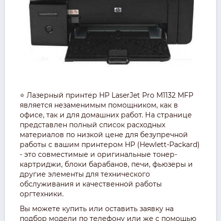
⭐ Лазерный принтер HP LaserJet Pro M1132 MFP
является незаменимым помощником, как в
офисе, так и для домашних работ. На странице
представлен полный список расходных
материалов по низкой цене для безупречной
работы с вашим принтером HP (Hewlett-Packard)
- это совместимые и оригинальные тонер-
картриджи, блоки барабанов, печи, фьюзеры и
другие элементы для технического
обслуживания и качественной работы
оргтехники.
Вы можете купить или оставить заявку на
подбор модели по телефону или же с помощью