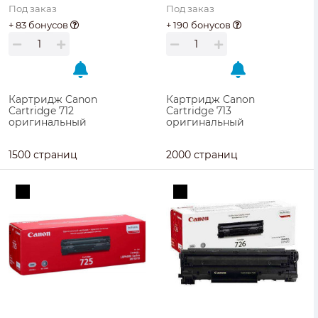
Под заказ
Под заказ
+ 83 бонусов
+ 190 бонусов
Картридж Canon
Картридж Canon
Cartridge 712
Cartridge 713
оригинальный
оригинальный
1500 страниц
2000 страниц