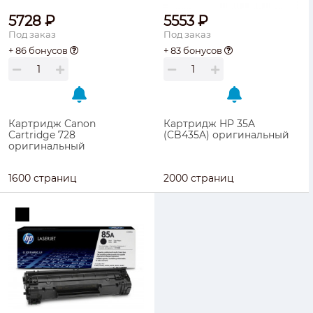
5728 ₽
5553 ₽
Под заказ
Под заказ
+ 86 бонусов
+ 83 бонусов
Картридж Canon
Картридж HP 35A
Cartridge 728
(CB435A) оригинальный
оригинальный
1600 страниц
2000 страниц