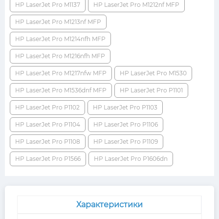
HP LaserJet Pro M1137
HP LaserJet Pro M1212nf MFP
HP LaserJet Pro M1213nf MFP
HP LaserJet Pro M1214nfh MFP
HP LaserJet Pro M1216nfh MFP
HP LaserJet Pro M1217nfw MFP
HP LaserJet Pro M1530
HP LaserJet Pro M1536dnf MFP
HP LaserJet Pro P1101
HP LaserJet Pro P1102
HP LaserJet Pro P1103
HP LaserJet Pro P1104
HP LaserJet Pro P1106
HP LaserJet Pro P1108
HP LaserJet Pro P1109
HP LaserJet Pro P1566
HP LaserJet Pro P1606dn
Характеристики