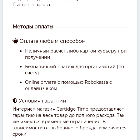
быстрого заказа.
Методы оплаты
Оплата любым способом
Наличный расчет либо картой курьеру при
получении
Безналичный платеж для организаций (по
счету)
Online оплата с помощью Robokassa с
онлайн чеком
Условия гарантии
Интернет-магазин Cartidge-Time предоставляет
гарантию на весь товар до полного расхода. Так
же имеются временные ограничения. В
зависимости от выбранного бренда, изменяются
сроки.