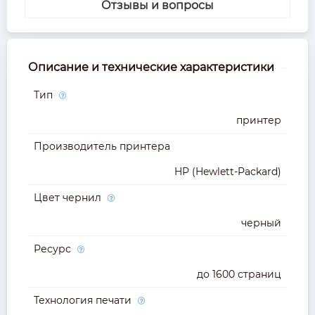
Отзывы и вопросы
Описание и технические характеристики
Тип
принтер
Производитель принтера
HP (Hewlett-Packard)
Цвет чернил
черный
Ресурс
до 1600 страниц
Технология печати