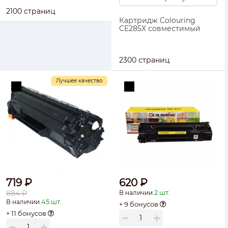
2100 страниц
Картридж Colouring
CE285X совместимый
2300 страниц
Лучшее качество
719 ₽
620 ₽
2 шт.
884 ₽
В наличии
45 шт.
В наличии
+ 9 бонусов
+ 11 бонусов