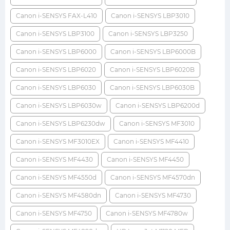
Canon i-SENSYS FAX-L410
Canon i-SENSYS LBP3010
Canon i-SENSYS LBP3100
Canon i-SENSYS LBP3250
Canon i-SENSYS LBP6000
Canon i-SENSYS LBP6000B
Canon i-SENSYS LBP6020
Canon i-SENSYS LBP6020B
Canon i-SENSYS LBP6030
Canon i-SENSYS LBP6030B
Canon i-SENSYS LBP6030w
Canon i-SENSYS LBP6200d
Canon i-SENSYS LBP6230dw
Canon i-SENSYS MF3010
Canon i-SENSYS MF3010EX
Canon i-SENSYS MF4410
Canon i-SENSYS MF4430
Canon i-SENSYS MF4450
Canon i-SENSYS MF4550d
Canon i-SENSYS MF4570dn
Canon i-SENSYS MF4580dn
Canon i-SENSYS MF4730
Canon i-SENSYS MF4750
Canon i-SENSYS MF4780w