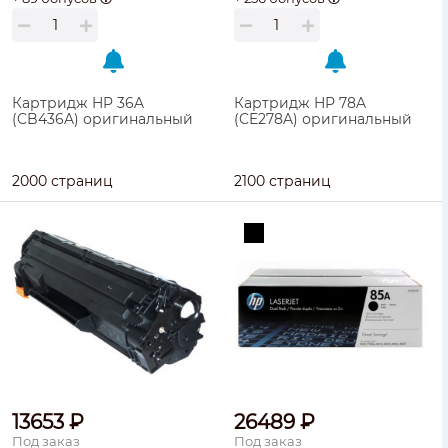
Картридж HP 36A
Картридж HP 78A
(CB436A) оригинальный
(CE278A) оригинальный
2000 страниц
2100 страниц
13653 ₽
26489 ₽
Под заказ
Под заказ