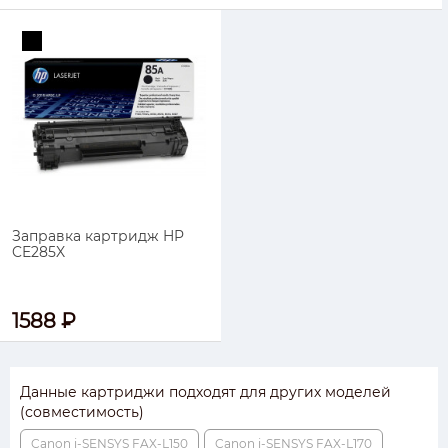
Заправка картридж HP
CE285X
1588 ₽
Данные картриджи подходят для других моделей
(совместимость)
Canon i-SENSYS FAX-L150
Canon i-SENSYS FAX-L170