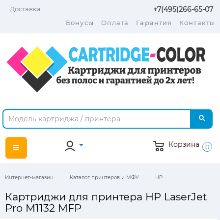
Доставка
+7(495)266-65-07
Бонусы
Оплата
Гарантия
Контакты
Корзина
0
Интернет-магазин
Каталог принтеров и МФУ
HP
Картриджи для принтера HP LaserJet
Pro M1132 MFP