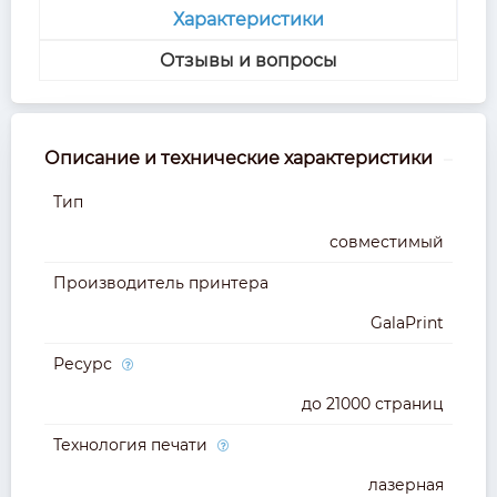
Характеристики
Отзывы и вопросы
Описание и технические характеристики
Тип
совместимый
Производитель принтера
GalaPrint
Ресурс
до 21000 страниц
Технология печати
лазерная