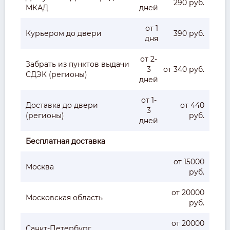
290 руб.
МКАД
дней
от 1
Курьером до двери
390 руб.
дня
от 2-
Забрать из пунктов выдачи
3
от 340 руб.
СДЭК (регионы)
дней
от 1-
Доставка до двери
от 440
3
(регионы)
руб.
дней
Бесплатная доставка
от 15000
Москва
руб.
от 20000
Московская область
руб.
от 20000
Санкт-Петербург