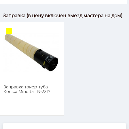
Заправка (в цену включен выезд мастера на дом)
Заправка тонер-туба
Konica Minolta TN-221Y