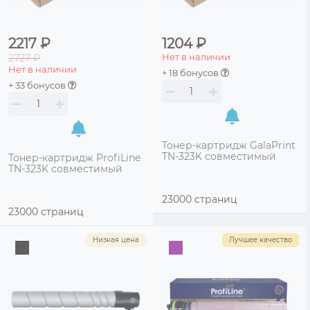
2217 ₽
1204 ₽
Нет в наличии
2727 ₽
Нет в наличии
+ 18 бонусов
+ 33 бонусов
Тонер-картридж GalaPrint
TN-323K совместимый
Тонер-картридж ProfiLine
TN-323K совместимый
23000 страниц
23000 страниц
Низкая цена
Лучшее качество