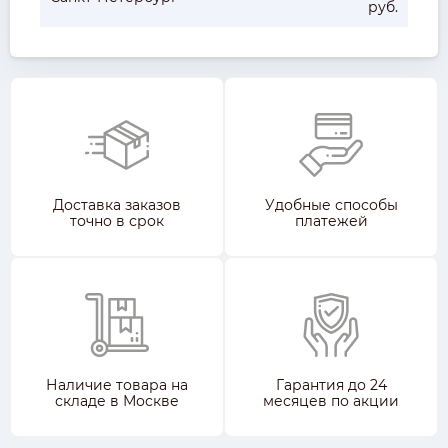
руб.
Доставка заказов
Удобные способы
точно в срок
платежей
Наличие товара на
Гарантия до 24
складе в Москве
месяцев по акции