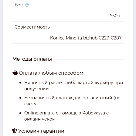
Вес
650 г.
Совместимость
Konica Minolta bizhub C227, C287
Методы оплаты
Оплата любым способом
Наличный расчет либо картой курьеру при
получении
Безналичный платеж для организаций (по
счету)
Online оплата с помощью Robokassa с
онлайн чеком
Условия гарантии