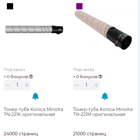
Под заказ
Под заказ
+ 0 бонусов
+ 0 бонусов
Тонер-туба Konica Minolta
Тонер-туба Konica Minolta
TN-221K оригинальная
TN-221M оригинальная
24000 страниц
21000 страниц