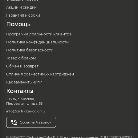
Акции и скидки
Гарантия и сроки
Помощь
Программа лояльности клиентов
Политика конфиденциальности
Политика безопасности
Товар с браком
Обмен и возврат
Отличия совместимых картриджей
Как заменить чип?
Контакты
111394, г. Москва,
Перовская улица, 55
info@cartridge-color.ru
Обратный звонок
© 2015-2022 Cartridge-Color.RU. Все права защищены. ИНН: 132201960084