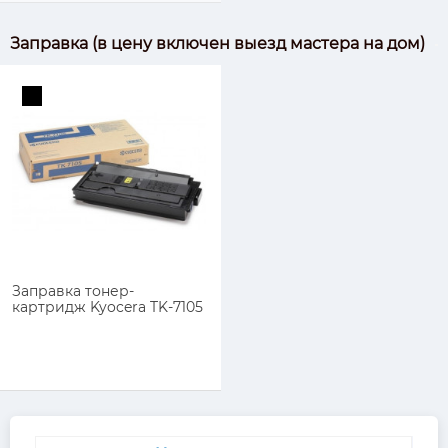
Заправка (в цену включен выезд мастера на дом)
Заправка тонер-
картридж Kyocera TK-7105