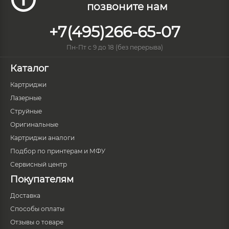
позвоните нам
+7(495)266-65-07
Пн-Пт с 9 до 18 (без перерыва)
Каталог
Картриджи
Лазерные
Струйные
Оригинальные
Картриджи аналоги
Подбор по принтерам и МФУ
Сервисный центр
Покупателям
Доставка
Способы оплаты
Отзывы о товаре