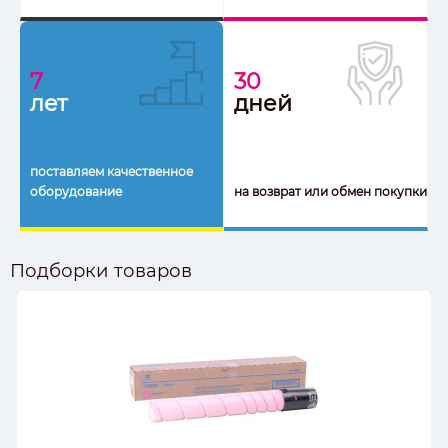
7
30
лет
дней
поставляем качественное
оборудование
на возврат или обмен покупки
Подборки товаров