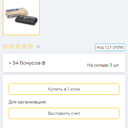
0
Код: CLT-211393
+ 34 бонусов
На складе
3
шт.
Купить в 1 клик
Для организаций:
Выставить счет