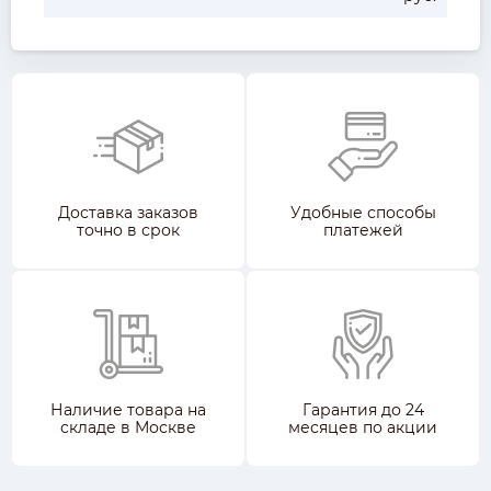
Доставка заказов
Удобные способы
точно в срок
платежей
Наличие товара на
Гарантия до 24
складе в Москве
месяцев по акции