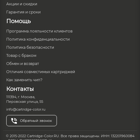
Акции и скидки
Гарантия и сроки
Помощь
Программа лояльности клиентов
Политика конфиденциальности
Политика безопасности
Товар с браком
Обмен и возврат
Отличия совместимых картриджей
Как заменить чип?
Контакты
111394, г. Москва,
Перовская улица, 55
info@cartridge-color.ru
Обратный звонок
© 2015-2022 Cartridge-Color.RU. Все права защищены. ИНН: 132201960084