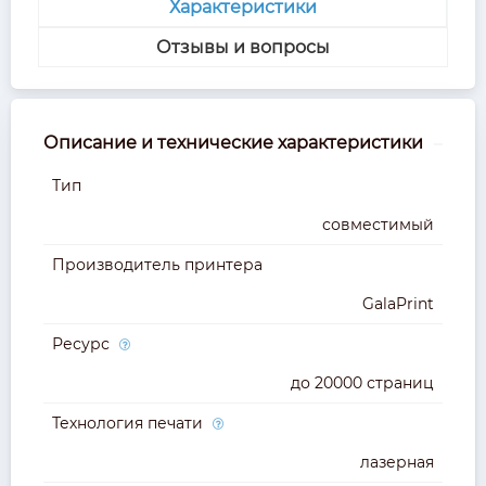
Характеристики
Отзывы и вопросы
Описание и технические характеристики
Тип
совместимый
Производитель принтера
GalaPrint
Ресурс
до 20000 страниц
Технология печати
лазерная