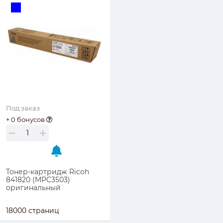
Под заказ
+ 0 бонусов
Тонер-картридж Ricoh
841820 (MPC3503)
оригинальный
18000 страниц