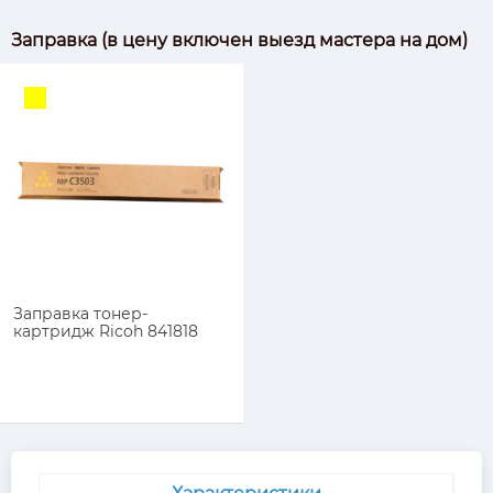
Заправка (в цену включен выезд мастера на дом)
Заправка тонер-
картридж Ricoh 841818