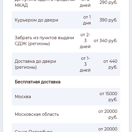
290 руб.
МКАД
дней
от 1
Курьером до двери
390 руб.
дня
от 2-
Забрать из пунктов выдачи
3
от 340 руб.
СДЭК (регионы)
дней
от 1-
Доставка до двери
от 440
3
(регионы)
руб.
дней
Бесплатная доставка
от 15000
Москва
руб.
от 20000
Московская область
руб.
от 20000
Санкт-Петербург