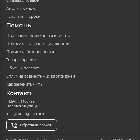
Отзывы о товаре
Акции и скидки
Гарантия и сроки
Помощь
Программа лояльности клиентов
Политика конфиденциальности
Политика безопасности
Товар с браком
Обмен и возврат
Отличия совместимых картриджей
Как заменить чип?
Контакты
111394, г. Москва,
Перовская улица, 55
info@cartridge-color.ru
Обратный звонок