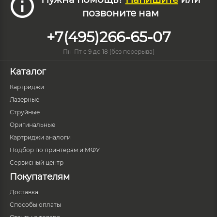
позвоните нам
+7(495)266-65-07
Пн-Пт с 9 до 18 (без перерыва)
Каталог
Картриджи
Лазерные
Струйные
Оригинальные
Картриджи аналоги
Подбор по принтерам и МФУ
Сервисный центр
Покупателям
Доставка
Способы оплаты