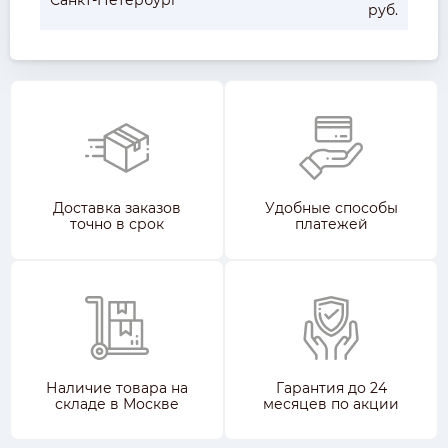
руб.
Доставка заказов
Удобные способы
точно в срок
платежей
Наличие товара на
Гарантия до 24
складе в Москве
месяцев по акции