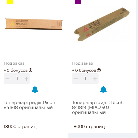
Под заказ
Под заказ
+ 0 бонусов
+ 0 бонусов
Тонер-картридж Ricoh
Тонер-картридж Ricoh
841818 оригинальный
841819 (MPC3503)
оригинальный
18000 страниц
18000 страниц