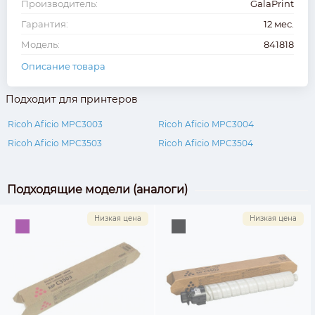
Производитель:
GalaPrint
Гарантия:
12 мес.
Модель:
841818
Описание товара
Подходит для принтеров
Ricoh Aficio MPC3003
Ricoh Aficio MPC3004
Ricoh Aficio MPC3503
Ricoh Aficio MPC3504
Подходящие модели (аналоги)
Низкая цена
Низкая цена