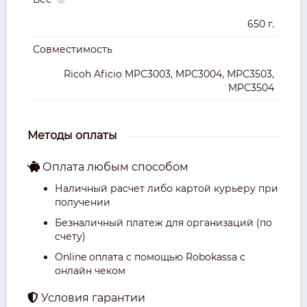
650 г.
Совместимость
Ricoh Aficio MPC3003, MPC3004, MPC3503,
MPC3504
Методы оплаты
Оплата любым способом
Наличный расчет либо картой курьеру при
получении
Безналичный платеж для организаций (по
счету)
Online оплата с помощью Robokassa с
онлайн чеком
Условия гарантии