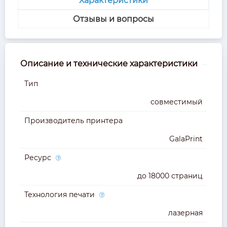
Характеристики
Отзывы и вопросы
Описание и технические характеристики
Тип
совместимый
Производитель принтера
GalaPrint
Ресурс
до 18000 страниц
Технология печати
лазерная