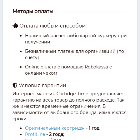
Методы оплаты
Оплата любым способом
Наличный расчет либо картой курьеру при
получении
Безналичный платеж для организаций (по
счету)
Online оплата с помощью Robokassa с
онлайн чеком
Условия гарантии
Интернет-магазин Cartidge-Time предоставляет
гарантию на весь товар до полного расхода. Так
же имеются временные ограничения. В
зависимости от выбранного бренда, изменяются
сроки.
Оригинальный картридж
-
1 год
.
ProfiLine
-
2 года
;