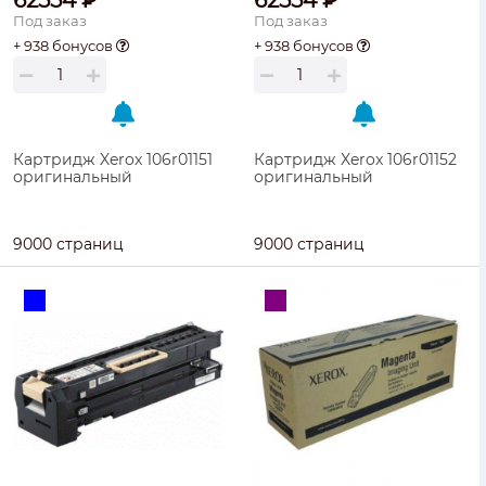
62554 ₽
62554 ₽
Под заказ
Под заказ
+ 938 бонусов
+ 938 бонусов
Картридж Xerox 106r01151
Картридж Xerox 106r01152
оригинальный
оригинальный
9000 страниц
9000 страниц