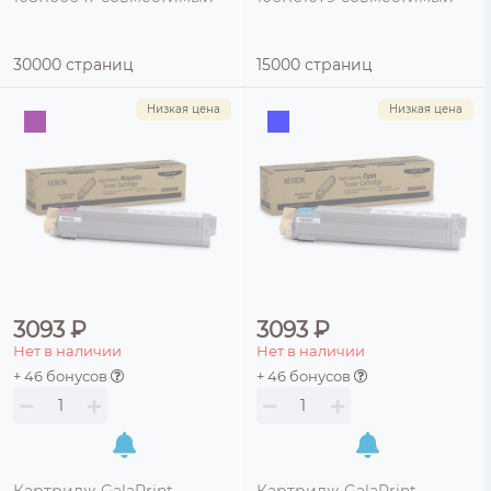
30000 страниц
15000 страниц
Низкая цена
Низкая цена
3093 ₽
3093 ₽
Нет в наличии
Нет в наличии
+ 46 бонусов
+ 46 бонусов
Картридж GalaPrint
Картридж GalaPrint