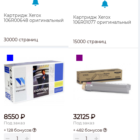
Картридж Xerox
Картридж Xerox
106R00648 оригинальный
106R01077 оригинальный
30000 страниц
15000 страниц
8550 ₽
32125 ₽
Под заказ
Под заказ
+ 128 бонусов
+ 482 бонусов