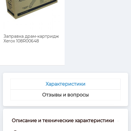
Заправка драм-картридж
Xerox 108R00648
Характеристики
Отзывы и вопросы
Описание и технические характеристики