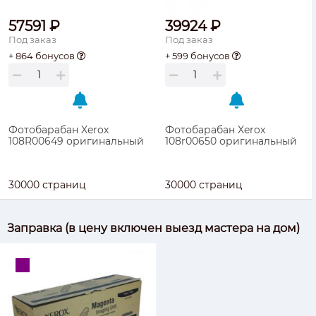
57591 ₽
39924 ₽
Под заказ
Под заказ
+ 864 бонусов
+ 599 бонусов
Фотобарабан Xerox
Фотобарабан Xerox
108R00649 оригинальный
108r00650 оригинальный
30000 страниц
30000 страниц
Заправка (в цену включен выезд мастера на дом)