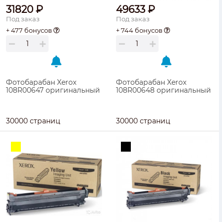
31820 ₽
49633 ₽
Под заказ
Под заказ
+ 477 бонусов
+ 744 бонусов
Фотобарабан Xerox
Фотобарабан Xerox
108R00647 оригинальный
108R00648 оригинальный
30000 страниц
30000 страниц