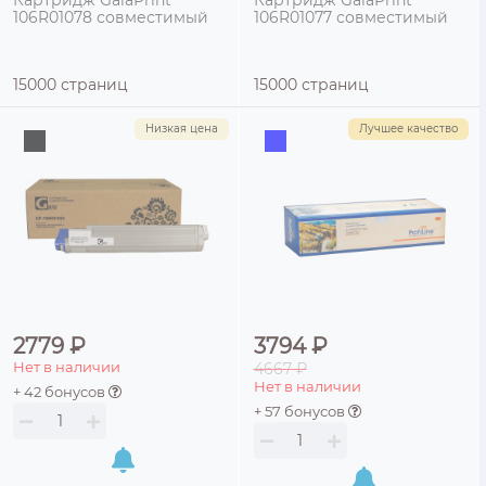
106R01078 совместимый
106R01077 совместимый
15000 страниц
15000 страниц
Низкая цена
Лучшее качество
2779 ₽
3794 ₽
Нет в наличии
4667 ₽
Нет в наличии
+ 42 бонусов
+ 57 бонусов