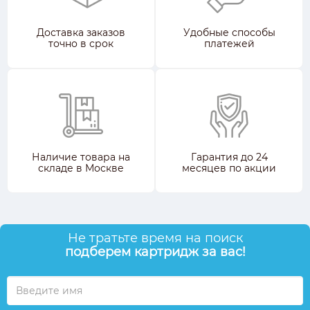
Доставка заказов
Удобные способы
точно в срок
платежей
Наличие товара на
Гарантия до 24
складе в Москве
месяцев по акции
Не тратьте время на поиск
подберем картридж за вас!