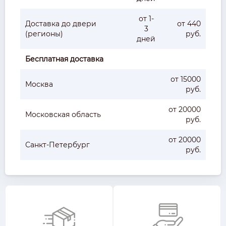
от 1-
Доставка до двери
от 440
3
(регионы)
руб.
дней
Бесплатная доставка
от 15000
Москва
руб.
от 20000
Московская область
руб.
от 20000
Санкт-Петербург
руб.