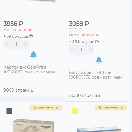
3956 ₽
3058 ₽
Нет в наличии
3761 ₽
Нет в наличии
+ 59 бонусов
+ 46 бонусов
Картридж GalaPrint
106R01152 совместимый
Картридж ProfiLine
106R01078 совместимый
9000 страниц
15000 страниц
Лучшее качество
Лучшее качество