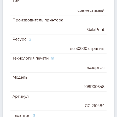
Тип
совместимый
Производитель принтера
GalaPrint
Ресурс
до 30000 страниц
Технология печати
лазерная
Модель
108R00648
Артикул
GC-210484
Гарантия